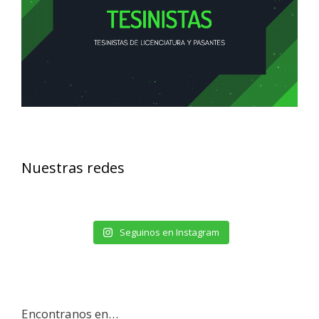
Nuestras redes
Seguinos en Instagram
Encontranos en…