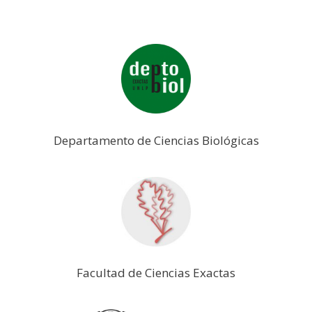
Departamento de Ciencias Biológicas
Facultad de Ciencias Exactas