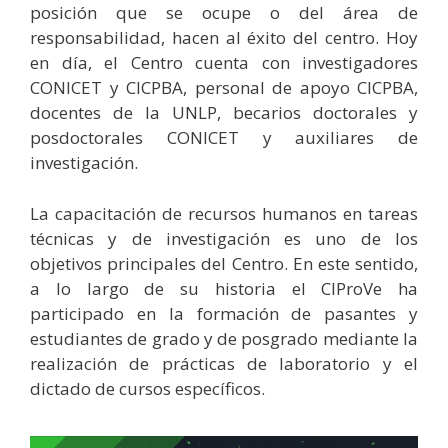
posición que se ocupe o del área de
responsabilidad, hacen al éxito del centro. Hoy
en día, el Centro cuenta con investigadores
CONICET y CICPBA, personal de apoyo CICPBA,
docentes de la UNLP, becarios doctorales y
posdoctorales CONICET y auxiliares de
investigación.
La capacitación de recursos humanos en tareas
técnicas y de investigación es uno de los
objetivos principales del Centro. En este sentido,
a lo largo de su historia el CIProVe ha
participado en la formación de pasantes y
estudiantes de grado y de posgrado mediante la
realización de prácticas de laboratorio y el
dictado de cursos específicos.